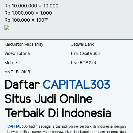
Rp 10.000.000 = 10.000
Rp 1.000.000 = 1.000
Rp 100.000 = 100""
Kalkulator Mix Parlay
Jadwal Bank
Video Tutorial
Link Capital303
Mobile
Live RTP Slot
ANTI-BLOKIR
Daftar
CAPITAL303
Situs Judi Online
Terbaik Di Indonesia
CAPITAL303
hadir sebagai situs judi online terbaik di Indonesia dengan
banyak pilihan game yang menawarkan berbagai program promo dan