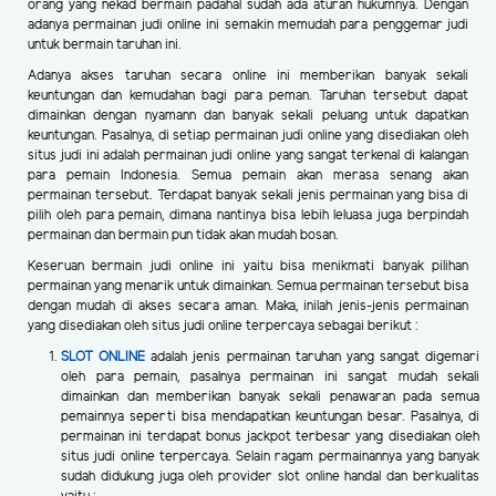
orang yang nekad bermain padahal sudah ada aturan hukumnya. Dengan
adanya permainan judi online ini semakin memudah para penggemar judi
untuk bermain taruhan ini.
Adanya akses taruhan secara online ini memberikan banyak sekali
keuntungan dan kemudahan bagi para peman. Taruhan tersebut dapat
dimainkan dengan nyamann dan banyak sekali peluang untuk dapatkan
keuntungan. Pasalnya, di setiap permainan judi online yang disediakan oleh
situs judi ini adalah permainan judi online yang sangat terkenal di kalangan
para pemain Indonesia. Semua pemain akan merasa senang akan
permainan tersebut. Terdapat banyak sekali jenis permainan yang bisa di
pilih oleh para pemain, dimana nantinya bisa lebih leluasa juga berpindah
permainan dan bermain pun tidak akan mudah bosan.
Keseruan bermain judi online ini yaitu bisa menikmati banyak pilihan
permainan yang menarik untuk dimainkan. Semua permainan tersebut bisa
dengan mudah di akses secara aman. Maka, inilah jenis-jenis permainan
yang disediakan oleh situs judi online terpercaya sebagai berikut :
SLOT ONLINE
adalah jenis permainan taruhan yang sangat digemari
oleh para pemain, pasalnya permainan ini sangat mudah sekali
dimainkan dan memberikan banyak sekali penawaran pada semua
pemainnya seperti bisa mendapatkan keuntungan besar. Pasalnya, di
permainan ini terdapat bonus jackpot terbesar yang disediakan oleh
situs judi online terpercaya. Selain ragam permainannya yang banyak
sudah didukung juga oleh provider slot online handal dan berkualitas