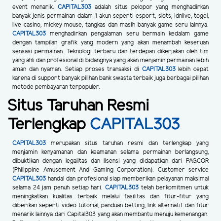
event menarik.
CAPITAL303
adalah situs pelopor yang menghadirkan
banyak jenis permainan dalam 1 akun seperti esport, slots, idnlive, togel,
live casino, mickey mouse, tangkas dan masih banyak game seru lainnya.
CAPITAL303
menghadirkan pengalaman seru bermain kedalam game
dengan tampilan grafik yang modern yang akan menambah keseruan
sensasi permainan. Teknologi terbaru dan terdepan dikerjakan oleh tim
yang ahli dan profesional di bidangnya yang akan menjamin permainan lebih
aman dan nyaman. Setiap proses transaksi di
CAPITAL303
lebih cepat
karena di support banyak pilihan bank swasta terbaik juga berbagai pilihan
metode pembayaran terpopuler.
Situs Taruhan Resmi
Terlengkap
CAPITAL303
CAPITAL303
merupakan situs taruhan resmi dan terlengkap yang
menjamin kenyamanan dan keamanan selama permainan berlangsung,
dibuktikan dengan legalitas dan lisensi yang didapatkan dari PAGCOR
(Philippine Amusement And Gaming Corporation). Customer service
CAPITAL303
handal dan profesional siap memberikan pelayanan maksimal
selama 24 jam penuh setiap hari.
CAPITAL303
telah berkomitmen untuk
meningkatkan kualitas terbaik melalui fasilitas dan fitur-fitur yang
diberikan seperti video tutorial, panduan betting, link alternatif dan fitur
menarik lainnya dari Capital303 yang akan membantu menuju kemenangan.