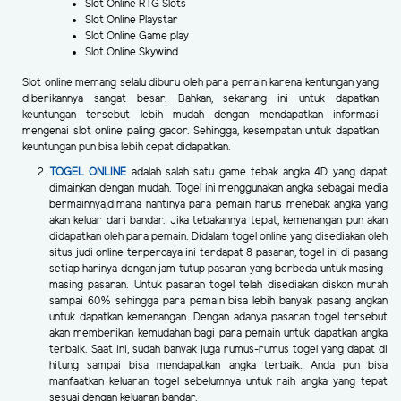
Slot Online RTG Slots
Slot Online Playstar
Slot Online Game play
Slot Online Skywind
Slot online memang selalu diburu oleh para pemain karena kentungan yang
diberikannya sangat besar. Bahkan, sekarang ini untuk dapatkan
keuntungan tersebut lebih mudah dengan mendapatkan informasi
mengenai slot online paling gacor. Sehingga, kesempatan untuk dapatkan
keuntungan pun bisa lebih cepat didapatkan.
TOGEL ONLINE
adalah salah satu game tebak angka 4D yang dapat
dimainkan dengan mudah. Togel ini menggunakan angka sebagai media
bermainnya,dimana nantinya para pemain harus menebak angka yang
akan keluar dari bandar. Jika tebakannya tepat, kemenangan pun akan
didapatkan oleh para pemain. Didalam togel online yang disediakan oleh
situs judi online terpercaya ini terdapat 8 pasaran, togel ini di pasang
setiap harinya dengan jam tutup pasaran yang berbeda untuk masing-
masing pasaran. Untuk pasaran togel telah disediakan diskon murah
sampai 60% sehingga para pemain bisa lebih banyak pasang angkan
untuk dapatkan kemenangan. Dengan adanya pasaran togel tersebut
akan memberikan kemudahan bagi para pemain untuk dapatkan angka
terbaik. Saat ini, sudah banyak juga rumus-rumus togel yang dapat di
hitung sampai bisa mendapatkan angka terbaik. Anda pun bisa
manfaatkan keluaran togel sebelumnya untuk raih angka yang tepat
sesuai dengan keluaran bandar.