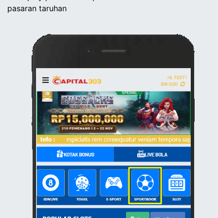
pasaran taruhan