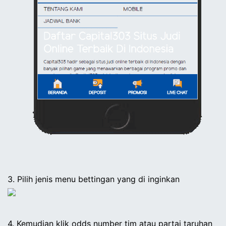
3. Pilih jenis menu bettingan yang di inginkan
4. Kemudian klik odds number tim atau partai taruhan