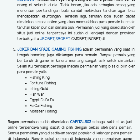
orang di seluruh dunia. Tidak heran, jika ada sebagian orang yang
menonton pertandingan bola sambil melakukan taruhan agar bisa
mendapatkan keuntungan. Terlebih lagi, taruhan bola sudah dapat
dimainkan secara online yang akan memudahkan para pemain bermain
taruhan kapan pun dan dimana pun. Permainan judi yang disediakan oleh
situs judi online terpercaya ini sudah di lengkapi dengan provider
terbaik yaitu
UBOBET
,
SBOBET
, CMDBET, IBCBET, dll
JOKER DAN SPADE GAMING FISHING
adalah permainan yang saat ini
tengah booming juga dikalangan para pemain. Banyak pemain yang
bertaruh di game in karena memang sangat asik untuk dimainkan.
Selain itu, terdapat berbagai macam permainan yang bisa di pilih oleh
para pemain yaitu :
Fishing King
Fortune Fishing
ishing Gold
Fish War
Egypt Fa Fa Fa
Fa Cai Fishing
Monster Fishing
Ragam permainan sudah disediakan
CAPITAL303
sebagai salah situs judi
online terpercaya yang dapat di pilih dengan bebas oleh para pemain.
Semua permainan yang disediakan sangat populer di kalangan para pemain
di Indonesia. Banyak sekali pemain di Indonesia yang memainkan game