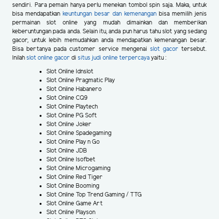
sendiri. Para pemain hanya perlu menekan tombol spin saja. Maka, untuk
bisa mendapatkan
keuntungan besar dan kemenangan
bisa memilih jenis
permainan slot online yang mudah dimainkan dan memberikan
keberuntungan pada anda. Selain itu, anda pun harus tahu slot yang sedang
gacor, untuk lebih memudahkan anda mendapatkan kemenangan besar.
Bisa bertanya pada customer service mengenai
slot gacor
tersebut.
Inilah
slot online gacor
di
situs judi online terpercaya
yaitu :
Slot Online Idnslot
Slot Online Pragmatic Play
Slot Online Habanero
Slot Online CQ9
Slot Online Playtech
Slot Online PG Soft
Slot Online Joker
Slot Online Spadegaming
Slot Online Play n Go
Slot Online JDB
Slot Online Isofbet
Slot Online Microgaming
Slot Online Red Tiger
Slot Online Booming
Slot Online Top Trend Gaming / TTG
Slot Online Game Art
Slot Online Playson