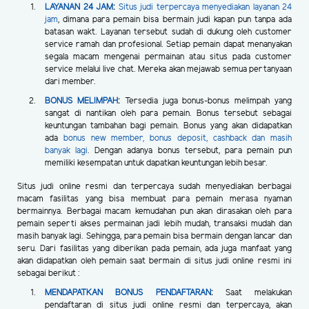
LAYANAN 24 JAM
:
Situs judi terpercaya menyediakan layanan 24
jam
, dimana para pemain bisa bermain judi kapan pun tanpa ada
batasan wakt. Layanan tersebut sudah di dukung oleh customer
service ramah dan profesional. Setiap pemain dapat menanyakan
segala macam mengenai permainan atau situs pada customer
service melalui live chat. Mereka akan mejawab semua pertanyaan
dari member.
BONUS MELIMPAH
:
Tersedia juga bonus-bonus melimpah yang
sangat di nantikan oleh para pemain. Bonus tersebut sebagai
keuntungan tambahan bagi pemain. Bonus yang akan didapatkan
ada
bonus new member, bonus deposit, cashback dan masih
banyak lagi
. Dengan adanya bonus tersebut, para pemain pun
memiliki kesempatan untuk dapatkan keuntungan lebih besar.
Situs judi online resmi dan terpercaya sudah menyediakan berbagai
macam fasilitas yang bisa membuat para pemain merasa nyaman
bermainnya. Berbagai macam kemudahan pun akan dirasakan oleh para
pemain seperti akses permainan jadi lebih mudah, transaksi mudah dan
masih banyak lagi. Sehingga, para pemain bisa bermain dengan lancar dan
seru. Dari fasilitas yang diberikan pada pemain, ada juga manfaat yang
akan didapatkan oleh pemain saat bermain di situs judi online resmi ini
sebagai berikut :
MENDAPATKAN BONUS PENDAFTARAN
:
Saat melakukan
pendaftaran di situs judi online resmi dan terpercaya, akan