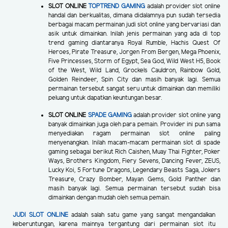
SLOT ONLINE
TOPTREND GAMING
adalah provider slot online
handal dan berkualitas, dimana didalamnya pun sudah tersedia
berbagai macam permainan judi slot online yang bervariasi dan
asik untuk dimainkan. Inilah jenis permainan yang ada di top
trend gaming diantaranya Royal Rumble, Hachis Quest Of
Heroes, Pirate Treasure, Jorgen From Bergen, Mega Phoenix,
Five Princesses, Storm of Egypt, Sea God, Wild West H5, Book
of the West, Wild Land, Grockels Cauldron, Rainbow Gold,
Golden Reindeer, Spin City dan masih banyak lagi. Semua
permainan tersebut sangat seru untuk dimainkan dan memiliki
peluang untuk dapatkan keuntungan besar.
SLOT ONLINE
SPADE GAMING
adalah provider slot online yang
banyak dimainkan juga oleh para pemain. Provider ini pun sama
menyediakan ragam permainan slot online paling
menyenangkan. Inilah macam-macam permainan slot di spade
gaming sebagai berikut Rich Caishen, Muay Thai Fighter, Poker
Ways, Brothers Kingdom, Fiery Sevens, Dancing Fever, ZEUS,
Lucky Koi, 5 Fortune Dragons, Legendary Beasts Saga, Jokers
Treasure, Crazy Bomber, Mayan Gems, Gold Panther dan
masih banyak lagi. Semua permainan tersebut sudah bisa
dimainkan dengan mudah oleh semua pemain.
JUDI SLOT ONLINE
adalah salah satu game yang sangat mengandalkan
keberuntungan, karena mainnya tergantung dari permainan slot itu