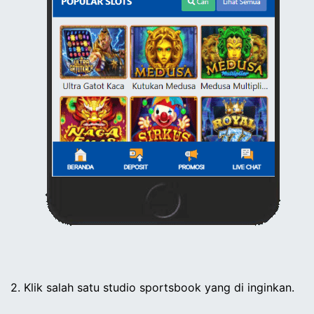
2. Klik salah satu studio sportsbook yang di inginkan.