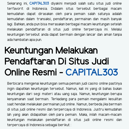
Sekarang ini,
CAPITAL303
diyakini menjadi salah satu situs judi online
terfavorit di Indonesia. Didalam situs tersebut berbagai macam
kemudahan dapat dirasakan oleh para pemain salah satunya adalah
kemudahan dalam transaksi, pendaftaran, permainan dan masih banyak
lagi. Bahkan, anda pun bisa merasakan berbagai macam keuntungan setelah
melakukan pendaftaran di situs judi online terpercaya ini. Melalui
keuntungan tersebut anda dapat bermain dengan lancar dan aman tanpa
ada hambatan apa pun.
Keuntungan Melakukan
Pendaftaran Di Situs Judi
Online Resmi -
CAPITAL303
Berbicara mengenai keuntungan semua pemain judi casino online pastinya
ingin dapatkan keuntungan tersebut. Namun, kali ini yang di bahas bukan
keuntungan dari segi materi atau uang saja. Namun, keuntungan berupa
kenyamanan saat bermain. Terkadang para pemain mengalami kesulitan
saat hendak melakukan permainan jud online. Namun, berbeda jika bermain
di situs judi online resmi dan terpercaya di Indonesia. Justru kemudahan
lah yang akan didapatkan oleh para pemain. Maka, inilah macam-macam
keuntungan melakukan pendaftaran di situs judi online resmi dan
terpercaya di Indonesia sebagai berikut :