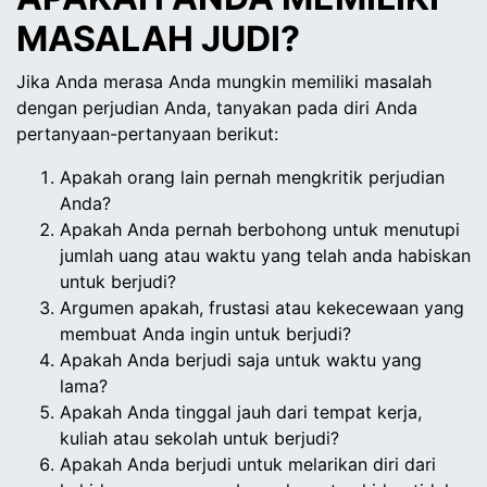
MASALAH JUDI?
Jika Anda merasa Anda mungkin memiliki masalah
dengan perjudian Anda, tanyakan pada diri
Anda
pertanyaan-pertanyaan berikut:
Apakah orang lain pernah mengkritik perjudian
Anda?
Apakah Anda pernah berbohong untuk menutupi
jumlah uang atau waktu yang telah anda habiskan
untuk berjudi?
Argumen apakah, frustasi atau kekecewaan yang
membuat Anda ingin untuk berjudi?
Apakah Anda berjudi saja untuk waktu yang
lama?
Apakah Anda tinggal jauh dari tempat
kerja
,
kuliah
atau
sekolah
untuk berjudi?
Apakah Anda berjudi untuk melarikan diri dari