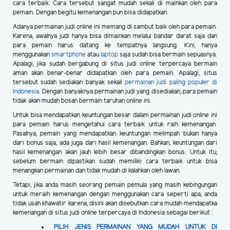
cara terbaik. Cara tersebut sangat mudah sekali di mainkan oleh para
pemain. Dengan begitu kemenangan pun bisa didapatkan.
Adanya permainan judi online ini memang di sambut baik oleh para pemain.
Karena, awalnya judi hanya bisa dimainkan melalui bandar darat saja dan
para pemain harus datang ke tempatnya langsung. Kini, hanya
menggunakan
smartphone
atau
laptop
saja sudah bisa bermain sepuasnya.
Apalagi, jika sudah bergabung di situs judi online terpercaya bermain
aman akan benar-benar didapatkan oleh para pemain. Apalagi, situs
tersebut sudah sediakan banyak sekali
permainan judi paling populer di
Indonesia
. Dengan banyaknya permainan judi yang disediakan, para pemain
tidak akan mudah bosan bermain taruhan online ini.
Untuk bisa mendapatkan keuntungan besar dalam permainan judi online ini
para pemain harus mengetahui cara terbaik untuk raih kemenangan.
Pasalnya, pemain yang mendapatkan keuntungan melimpah bukan hanya
dari bonus saja, ada juga dari hasil kemenangan. Bahkan, keuntungan dari
hasil kemenangan akan jauh lebih besar dibandingkan bonus. Untuk itu,
sebelum bermain dipastikan sudah memiliki cara terbaik untuk bisa
menangkan permainan dan tidak mudah di kalahkan oleh lawan.
Tetapi, jika anda masih seorang pemain pemula yang masih kebingungan
untuk meraih kemenangan dengan menggunakan cara seperti apa, anda
tidak usah khawatir karena, disini akan disebutkan cara mudah mendapatka
kemenangan di situs judi online terpercaya di Indonesia sebagai berikut :
PILIH JENIS PERMAINAN YANG MUDAH UNTUK DI