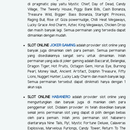
di pragmatic play yaitu Mystic Chief, Day of Dead, Candy
Village, The Tweety House, Piggy Bank Bills, Cash Bonanza,
Treasure Wild, Bigger Bass Bonanza, Starlight Princess,
Raging Bull, Rise of Giza powernudge, Chilli Heat Megaways,
Lucky Grace And Charm, Aztec King Megaways, Chicken Drop
dan masih banyak lagi. Semua permainan yang tersedia dapat
dimainkan dengan mudah.
SLOT ONLINE
JOKER GAMING
adalah provider slot online yang
banyak juga dimainkan oleh para pemain. Semua permainan
yang disediakannya sangat seru untuk dimainkan. Inilah
permainan yang ada di joker gaming adalah Baccarat, Belangkai,
Dragon Tiger, Hot Fruits, Octagon Gem, Horus Eye, Burning
Pearl, Money Vault, Ancient Artifact, Dolphin Treasure, Fifty
Lions, Nugget Hunter, Lucky Lady Charm dan masih banyak lagi.
Semua permainan tersebut dapat dinikmati hanya dengan 1
akun saja.
SLOT ONLINE
HABANERO
adalah provider slot online yang
menguntungkan dan banyak juga di mainkan oleh para
penggemar slot. Didalam provider ini telah disedikan banyak
sekali jenis permainan slot yang dapat di pilih dengan bebas
oleh para pemain. Inilah jenis permainan slot habanero
diantaranya Nine Tails, Fly!, Mystic Fortune Deluxe, Calaveras
Explosivas, Marvelous Furlongs, Candy Tower, Return To The