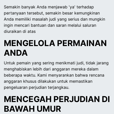
Semakin banyak Anda menjawab 'ya' terhadap
pertanyaan tersebut, semakin besar kemungkinan
Anda memiliki masalah judi yang serius dan mungkin
ingin mencari bantuan dan saran melalui saluran
diuraikan di atas
MENGELOLA PERMAINAN
ANDA
Untuk pemain yang sering menikmati judi, tidak jarang
menghabiskan lebih dari anggaran mereka dalam
beberapa waktu. Kami menyarankan bahwa rencana
anggaran
khusus dilakukan untuk memastikan
pengeluaran perjudian terjangkau.
MENCEGAH PERJUDIAN DI
BAWAH UMUR