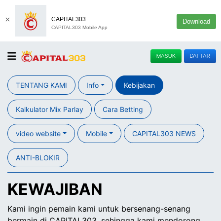
×
CAPITAL303
Download
CAPITAL303 Mobile App
MASUK
DAFTAR
TENTANG KAMI
Info
Kebijakan
Kalkulator Mix Parlay
Cara Betting
video website
Mobile
CAPITAL303 NEWS
ANTI-BLOKIR
KEWAJIBAN
Kami ingin pemain kami untuk bersenang-senang
bermain di
CAPITAL303
, sehingga kami mendorong