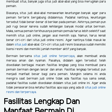
membuat situs, banyak juga situs judi abal-abal yang bisa merugikan para
pemain.
Biasanya, situs judi abal-abal menawarkan keuntungan banyak agar para
pemain tertarik bergabung didalamnya. Padahal nantinya, keuntungan
tersebut tidak benar-benar di berikan pada pemain. Akhirnya, pemain pun
jadi rugi besar karena sudah kehilangan banyak modal untuk bermain.
Maka, semua pemain terkhususnya pemain pemula harus lebih selektif saat
memilih situs judi online, jangan asal memilih saja. Namun, harus kenali
benar ciri-ciri dari situs judi online resmi. Agar nantinya tidak masuk ke
dalam
situs judi
abal-abal. Ciri-ciri situs judi resmi biasanya sudah memiliki
lisensi resmi dan memiliki jumlah member aktif yang banyak.
Bermain bersama
situs judi online terpercaya
, akan membuat anda
merasa aman dan nyaman. Pasalnya, didalam agen tersebut telah
disediakan berbagai macam fasilitas lengkap yang bisa membuat para
pemain bermain dengan lancar dan aman. Fasilitas lengkap tersebut pun
menjadi manfaat besar bagi para pemain. Mungkin selama ini anda
mengira saat bermain judi online tidak ada fasilitas nya sama sekali,
padahal fasilitas sudah disediakan didalam situs judi online ini. Agar anda
tidak penasaran bisa ketahui fasilitas apa saja yang ada di
situs judi online
resmi dan terpercaya.
Fasilitas Lengkap Dan
Manfaat Bermain Di