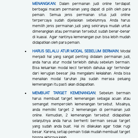
MENANGKAN
:
Dalam permainan judi online terdapat
berbagai macam permainan yang dapat di pilih oleh para
pemain. Semua jenis permainan situs judi online
terpercaya sudah dijelaskan sebelumnya. Anda harus
memilih jenis permainan judi yang sekiranya mudah untuk
dimenangkan atau permainan tersebut sudah benar-benar
di kuasai. Agar nantinya kemenangan pun bisa lebih mudah
didapatkan oleh para pemain.
HARUS SELALU ATUR MODAL SEBELUM BERMAIN
:
Modal
menjadi hal yang sangat penting didalam permainan judi,
anda harus atur modal terlebih dahulu sebelum bermain.
Bisa keluarkan modal kecil terlebih dahulua agr terhindar
dari kerugian beesar jika mengalami kekalahan. Anda bisa
menaikan modal taruhan jika sudah merasa peluang
kemenangan itu pasti akan didapatkan.
MEMBUAT TARGET KEMENANGAN
:
Sebelum bermain
harus membuat target kemenangan sebagai acuan atau
semangat memperoleh kemenangan tersebut. Misalnya,
anda memiliki target 2 kemenangan di permainan judi
online. Kemudian, 2 kemenangan tersebut didapatkan
selanjutnya anda harus berhenti bermain sesuai target
yang sudah anda buat. Hal ini dilakukan agar tidak rugi
besar. Karena, setiap pemain tidak mudah membuat target
hingga akhirnya kalah.