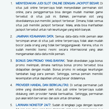
MENYEDIAKAN JUDI SLOT ONLINE DENGAN JACKPOT BESAR
:
Di
situs judi online terpercaya telah menyediakan permainan slot
online, para penggemarnya bisa dengan mudah mainkan game
tersebut di situs judi ini. Bahkan, permainan slot yang
disediakannya pun memiliki jackpot terbesar. Dimana, tidak semua
situs judi memiliki jackpot terbesar. Maka, anda bisa manfaatkan
jackpot tersebut untuk raih keuntungan yang lebih banyak.
JAMINAN KEAMANAN DATA
:
Semua data-data milik pemain akan
tersimpan aman di situs judi online terpercaya, tidak akan mudah
bocor pada orang yang tidak bertanggungjawab. Karena, situs ini
sudah memiliki lisensi resmi secara internasional yang akan
mengamankan data-data milik pemain.
BONUS DAN PROMO YANG BANYAK
:
Telah disediakan juga bonus
promo melimpah, dimana nantinya bonus promo tersebut bisa
didapatkan dengan mudah. Bonus promo ini sebagai keuntungan
tambahan bagi para pemain. Sehingga, semua pemain memiliki
kesempatan untuk dapatkan untung besar didalamnya.
PROVIDER HANDAL DAN BERKUALITAS
:
Di setiap permainan judi
online yang disediakan oleh situs judi online terpercaya sudah
didukung oleh provider handal berkualitas. Sehingga, permainan
pun akan lebih bervariasi dan asik untuk dimainkan.
LAYANAN NONSTOP 24/7
:
Sudah di lengkapi juga dengan layanan