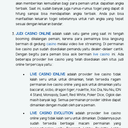
akan memberikan kemudahan bagi para pemain untuk dapatkan angka
terbaik. Saat ini, sudah banyak juga rumus-rumus togel yang dapat di
hitung sampai bisa mendapatkan angka terbaik. Anda pun bisa
manfaatkan keluaran togel sebelumnya untuk raih angka yang tepat
sesuai dengan keluaran bandar.
JUDI CASINO ONLINE
adalah salah satu game yang saat ini tengah
booming dikalangan pemain, karena para pemainnya bisa langsung
bermain di gedung
casino
melalui video live streaming. Di permainan
live casino pun sudah disediakan pemandu yaitu dealer-delaer cantik.
Dengan begitu para pemain bisa asik bermain
live casino
ini. Ada
beberapa provider live casino yang telah disediakan oleh situs judi
online terpercaya yaitu :
LIVE CASINO IDNLIVE
adalah provider live casino tidak
kalah seru untuk untuk dimainkan, telah tersedia ragam
permainan live casino online yang asik untuk dimainkan yaitu
baccarat, sicbo, dragon tiger, roulette, Xoc Dia, Niu Niu, IDN
4 Stand, Monopoly, Suwit, Red White, Poker Dice, Oglok dan
masih banyak lagi. Semua permainan provider idnlive dapat
dimainkan dengan mudah oleh para pemain.
LIVE CASINO EVOLUTION
adalah provider live casino
online yang tidak kalah seru untuk dimankan. Didalamnya pun
sudah tersedia berbagai macam permainan yang