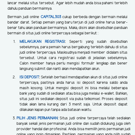
lancar melalui situs tersebut. Agar lebih mudah anda bisa pahami terlebih
dahulu panduan bermainnya.
Bermain judi online
CAPITAL303
cukup berbeda dengan bermain melalui
bandar darat. Setiap pemain yang baru terjun di judi online harus benar-
benar tahu akan panduan bermainnya. Maka, disini akan disebutkan panduan
bermain di situs judi online terpercaya sebagai berikut :
MELAKUKAN REGISTRASI
:
Seperti yang sudah disebutkan
sebelumnya, para pemain harus bergabung terlebih dahulu di situs
judi online terpercaya. Masksudnya menjadi member didalam situs
tersebut. Untuk cara registrasi sudah di jelaskan sebelumnya.
Calon member hanya perlu mengisi formulir lengkap dan bener
langsung submit dan nanti akan mendapatkan akun.
ISI DEPOSIT
:
Setelah berhasil mendapatkan akun di situs judi online
terpercaya, pastinya anda harus isi deposit karena saldo anda
masih kosong. Untuk mengisi deposit ini bisa melalui beberapa
bank yang sudah di sediakan atau bisa juga melalui e-wallet. Bahkan,
situs judi ini sediakan deposit via pulsa telkomsel. Proses deposit
tidak akan lama kurang dari 3 menit saja. Untuk deposit dapat
dilakukan kapan pun tanpa ada batasan waktu.
PILIH JENIS PERMAINAN
:
Situs judi online terpercaya telah sediakan
banyak sekali jenis permainan judi online dan sudah didukung juga oleh
provider handal dan profesinal. Anda bisa memilih jenis permainan judi
online yang ingin dimainkan. Pastikan, permainan yang anda pilih sudah