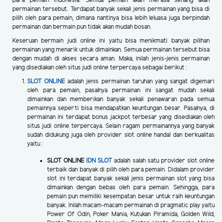
para pemain Indonesia. Semua pemain akan merasa senang akan
permainan tersebut. Terdapat banyak sekali jenis permainan yang bisa di
pilih oleh para pemain, dimana nantinya bisa lebih leluasa juga berpindah
permainan dan bermain pun tidak akan mudah bosan.
Keseruan bermain judi online ini yaitu bisa menikmati banyak pilihan
permainan yang menarik untuk dimainkan. Semua permainan tersebut bisa
dengan mudah di akses secara aman. Maka, inilah jenis-jenis permainan
yang disediakan oleh situs judi online terpercaya sebagai berikut :
SLOT ONLINE
adalah jenis permainan taruhan yang sangat digemari
oleh para pemain, pasalnya permainan ini sangat mudah sekali
dimainkan dan memberikan banyak sekali penawaran pada semua
pemainnya seperti bisa mendapatkan keuntungan besar. Pasalnya, di
permainan ini terdapat bonus jackpot terbesar yang disediakan oleh
situs judi online terpercaya. Selain ragam permainannya yang banyak
sudah didukung juga oleh provider slot online handal dan berkualitas
yaitu :
SLOT ONLINE
IDN SLOT
adalah salah satu provider slot online
terbaik dan banyak di pilih oleh para pemain. Didalam provider
slot ini terdapat banyak sekali jenis permainan slot yang bisa
dimainkan dengan bebas oleh para pemain. Sehingga, para
pemain pun memiliki kesempatan besar untuk raih keuntungan
banyak. Inilah macam-macam permainan di pragmatic play yaitu
Power Of Odin, Poker Mania, Kutukan Piramida, Golden Wild,