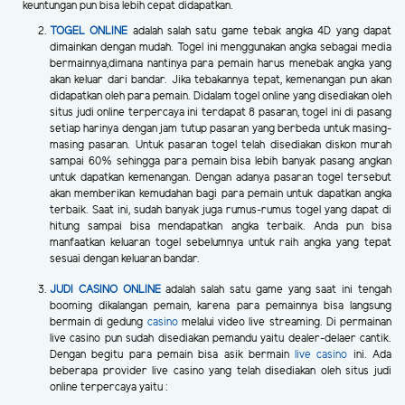
keuntungan pun bisa lebih cepat didapatkan.
TOGEL ONLINE
adalah salah satu game tebak angka 4D yang dapat
dimainkan dengan mudah. Togel ini menggunakan angka sebagai media
bermainnya,dimana nantinya para pemain harus menebak angka yang
akan keluar dari bandar. Jika tebakannya tepat, kemenangan pun akan
didapatkan oleh para pemain. Didalam togel online yang disediakan oleh
situs judi online terpercaya ini terdapat 8 pasaran, togel ini di pasang
setiap harinya dengan jam tutup pasaran yang berbeda untuk masing-
masing pasaran. Untuk pasaran togel telah disediakan diskon murah
sampai 60% sehingga para pemain bisa lebih banyak pasang angkan
untuk dapatkan kemenangan. Dengan adanya pasaran togel tersebut
akan memberikan kemudahan bagi para pemain untuk dapatkan angka
terbaik. Saat ini, sudah banyak juga rumus-rumus togel yang dapat di
hitung sampai bisa mendapatkan angka terbaik. Anda pun bisa
manfaatkan keluaran togel sebelumnya untuk raih angka yang tepat
sesuai dengan keluaran bandar.
JUDI CASINO ONLINE
adalah salah satu game yang saat ini tengah
booming dikalangan pemain, karena para pemainnya bisa langsung
bermain di gedung
casino
melalui video live streaming. Di permainan
live casino pun sudah disediakan pemandu yaitu dealer-delaer cantik.
Dengan begitu para pemain bisa asik bermain
live casino
ini. Ada
beberapa provider live casino yang telah disediakan oleh situs judi
online terpercaya yaitu :