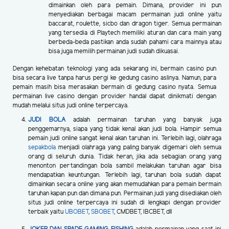
dimainkan oleh para pemain. Dimana, provider ini pun
menyediakan berbagai macam permainan judi online yaitu
baccarat, roulette, sicbo dan dragon tiger. Semua permainan
yang tersedia di Playtech memiliki aturan dan cara main yang
berbeda-beda pastikan anda sudah pahami cara mainnya atau
bisa juga memilih permainan judi sudah dikuasai.
Dengan kehebatan teknologi yang ada sekarang ini, bermain casino pun
bisa secara live tanpa harus pergi ke gedung casino aslinya. Namun, para
pemain masih bisa merasakan bermain di gedung casino nyata. Semua
permainan live casino dengan provider handal dapat dinikmati dengan
mudah melalui situs judi online terpercaya.
JUDI BOLA
adalah permainan taruhan yang banyak juga
penggemarnya, siapa yang tidak kenal akan judi bola. Hampir semua
pemain judi online sangat kenal akan taruhan ini. Terlebih lagi, olahraga
sepakbola
menjadi olahraga yang paling banyak digemari oleh semua
orang di seluruh dunia. Tidak heran, jika ada sebagian orang yang
menonton pertandingan bola sambil melakukan taruhan agar bisa
mendapatkan keuntungan. Terlebih lagi, taruhan bola sudah dapat
dimainkan secara online yang akan memudahkan para pemain bermain
taruhan kapan pun dan dimana pun. Permainan judi yang disediakan oleh
situs judi online terpercaya ini sudah di lengkapi dengan provider
terbaik yaitu
UBOBET
,
SBOBET
, CMDBET, IBCBET, dll