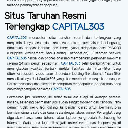
karena di support banyak pilihan bank swasta terbaik juga berbagai pilihan
metode pembayaran terpopuler.
Situs Taruhan Resmi
Terlengkap
CAPITAL303
CAPITAL303
merupakan situs taruhan resmi dan terlengkap yang
menjamin kenyamanan dan keamanan selama permainan berlangsung,
dibuktikan dengan legalitas dan lisensi yang didapatkan dari PAGCOR
(Philippine Amusement And Gaming Corporation). Customer service
CAPITAL303
handal dan profesional siap memberikan pelayanan maksimal
selama 24 jam penuh setiap hari.
CAPITAL303
telah berkomitmen untuk
meningkatkan kualitas terbaik melalui fasilitas dan fitur-fitur yang
diberikan seperti video tutorial, panduan betting, link alternatif dan fitur
menarik lainnya dari Capital303 yang akan membantu menuju kemenangan.
Daftar sekarang dan nikmati kesempatan mendapatkan pengalaman seru
dan menyenangkan bersama
CAPITAL303
.
Permainan judi sekarang ini sudah mulai eksis lagi di kalangan pemain.
Karena, sekarang permainan judi sudah sangat modern dan canggih. Para
pemain tidak perlu lagi datang ke bandar darat untuk bermain, bisa
bermain dimana saja dan kapan saja dengan akses online. Perangkat yang
digunakan hanya smartphone atau laptop yang sudah terhubung ke
internet. Sudah ada juga situs judi online resmi dan terpercaya di