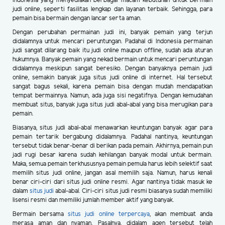
Indonesia yang menyediakan berbagai macam kebutuhan untuk bermain
judi online, seperti fasilitas lengkap dan layanan terbaik. Sehingga, para
pemain bisa bermain dengan lancar serta aman.
Dengan perubahan permainan judi ini, banyak pemain yang terjun
didalamnya untuk mencari peruntungan. Padahal di Indonesia permainan
judi sangat dilarang baik itu judi online maupun offline, sudah ada aturan
hukumnya. Banyak pemain yang nekad bermain untuk mencari peruntungan
didalamnya meskipun sangat beresiko. Dengan banyaknya pemain judi
online, semakin banyak juga situs judi online di internet. Hal tersebut
sangat bagus sekali, karena pemain bisa dengan mudah mendapatkan
tempat bermainnya. Namun, ada juga sisi negatifnya. Dengan kemudahan
membuat situs, banyak juga situs judi abal-abal yang bisa merugikan para
pemain.
Biasanya, situs judi abal-abal menawarkan keuntungan banyak agar para
pemain tertarik bergabung didalamnya. Padahal nantinya, keuntungan
tersebut tidak benar-benar di berikan pada pemain. Akhirnya, pemain pun
jadi rugi besar karena sudah kehilangan banyak modal untuk bermain.
Maka, semua pemain terkhususnya pemain pemula harus lebih selektif saat
memilih situs judi online, jangan asal memilih saja. Namun, harus kenali
benar ciri-ciri dari situs judi online resmi. Agar nantinya tidak masuk ke
dalam
situs judi
abal-abal. Ciri-ciri situs judi resmi biasanya sudah memiliki
lisensi resmi dan memiliki jumlah member aktif yang banyak.
Bermain bersama
situs judi online terpercaya
, akan membuat anda
merasa aman dan nyaman. Pasalnya, didalam agen tersebut telah