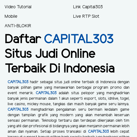
Video Tutorial
Link Capital303
Mobile
Live RTP Slot
ANTI-BLOKIR
Daftar
CAPITAL303
Situs Judi Online
Terbaik Di Indonesia
CAPITAL303
hadir sebagai situs judi online terbaik di Indonesia dengan
banyak pilihan game yang menawarkan berbagai program promo dan
event menarik.
CAPITAL303
adalah situs pelopor yang menghadirkan
banyak jenis permainan dalam 1 akun seperti esport, slots, idnlive, togel,
live casino, mickey mouse, tangkas dan masih banyak game seru lainnya.
CAPITAL303
menghadirkan pengalaman seru bermain kedalam game
dengan tampilan grafik yang modern yang akan menambah keseruan
sensasi permainan. Teknologi terbaru dan terdepan dikerjakan oleh tim
yang ahli dan profesional di bidangnya yang akan menjamin permainan lebih
aman dan nyaman. Setiap proses transaksi di
CAPITAL303
lebih cepat