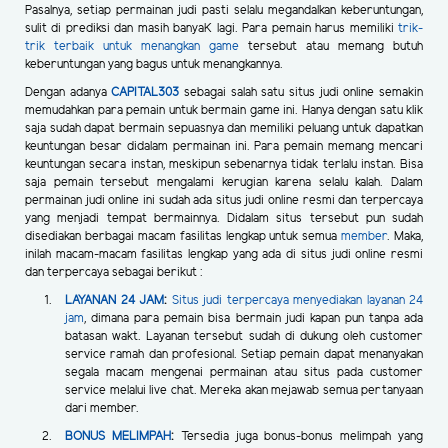
Pasalnya, setiap permainan judi pasti selalu megandalkan keberuntungan,
sulit di prediksi dan masih banyaK lagi. Para pemain harus memiliki
trik-
trik terbaik untuk menangkan game
tersebut atau memang butuh
keberuntungan yang bagus untuk menangkannya.
Dengan adanya
CAPITAL303
sebagai salah satu situs judi online semakin
memudahkan para pemain untuk bermain game ini. Hanya dengan satu klik
saja sudah dapat bermain sepuasnya dan memiliki peluang untuk dapatkan
keuntungan besar didalam permainan ini. Para pemain memang mencari
keuntungan secara instan, meskipun sebenarnya tidak terlalu instan. Bisa
saja pemain tersebut mengalami kerugian karena selalu kalah. Dalam
permainan judi online ini sudah ada situs judi online resmi dan terpercaya
yang menjadi tempat bermainnya. Didalam situs tersebut pun sudah
disediakan berbagai macam fasilitas lengkap untuk semua
member
. Maka,
inilah macam-macam fasilitas lengkap yang ada di situs judi online resmi
dan terpercaya sebagai berikut :
LAYANAN 24 JAM
:
Situs judi terpercaya menyediakan layanan 24
jam
, dimana para pemain bisa bermain judi kapan pun tanpa ada
batasan wakt. Layanan tersebut sudah di dukung oleh customer
service ramah dan profesional. Setiap pemain dapat menanyakan
segala macam mengenai permainan atau situs pada customer
service melalui live chat. Mereka akan mejawab semua pertanyaan
dari member.
BONUS MELIMPAH
:
Tersedia juga bonus-bonus melimpah yang